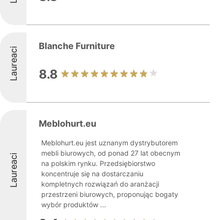
Blanche Furniture
Laureaci
8.8
Meblohurt.eu
Meblohurt.eu jest uznanym dystrybutorem
mebli biurowych, od ponad 27 lat obecnym
Laureaci
na polskim rynku. Przedsiębiorstwo
koncentruje się na dostarczaniu
kompletnych rozwiązań do aranżacji
przestrzeni biurowych, proponując bogaty
wybór produktów ...