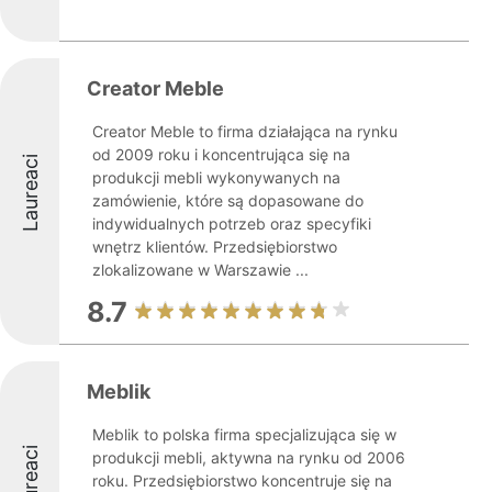
Creator Meble
Creator Meble to firma działająca na rynku
od 2009 roku i koncentrująca się na
Laureaci
produkcji mebli wykonywanych na
zamówienie, które są dopasowane do
indywidualnych potrzeb oraz specyfiki
wnętrz klientów. Przedsiębiorstwo
zlokalizowane w Warszawie ...
8.7
Meblik
Meblik to polska firma specjalizująca się w
Laureaci
produkcji mebli, aktywna na rynku od 2006
roku. Przedsiębiorstwo koncentruje się na