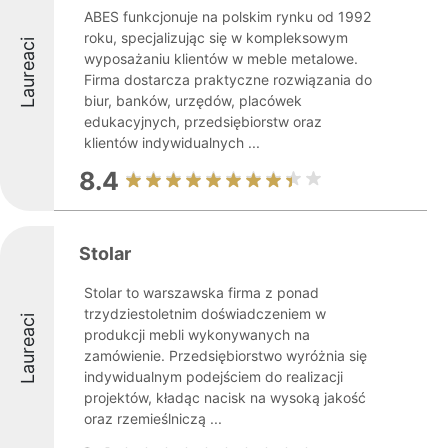
ABES funkcjonuje na polskim rynku od 1992
roku, specjalizując się w kompleksowym
Laureaci
wyposażaniu klientów w meble metalowe.
Firma dostarcza praktyczne rozwiązania do
biur, banków, urzędów, placówek
edukacyjnych, przedsiębiorstw oraz
klientów indywidualnych ...
8.4
Stolar
Stolar to warszawska firma z ponad
trzydziestoletnim doświadczeniem w
Laureaci
produkcji mebli wykonywanych na
zamówienie. Przedsiębiorstwo wyróżnia się
indywidualnym podejściem do realizacji
projektów, kładąc nacisk na wysoką jakość
oraz rzemieślniczą ...