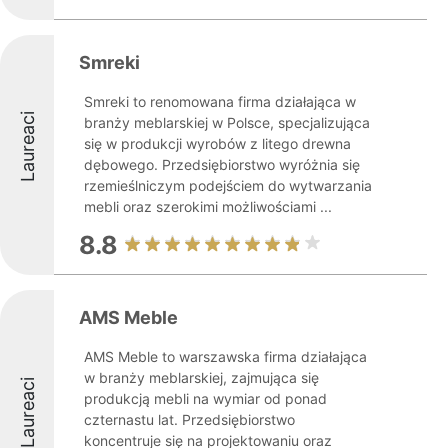
Smreki
Smreki to renomowana firma działająca w
Laureaci
branży meblarskiej w Polsce, specjalizująca
się w produkcji wyrobów z litego drewna
dębowego. Przedsiębiorstwo wyróżnia się
rzemieślniczym podejściem do wytwarzania
mebli oraz szerokimi możliwościami ...
8.8
AMS Meble
AMS Meble to warszawska firma działająca
w branży meblarskiej, zajmująca się
Laureaci
produkcją mebli na wymiar od ponad
czternastu lat. Przedsiębiorstwo
koncentruje się na projektowaniu oraz