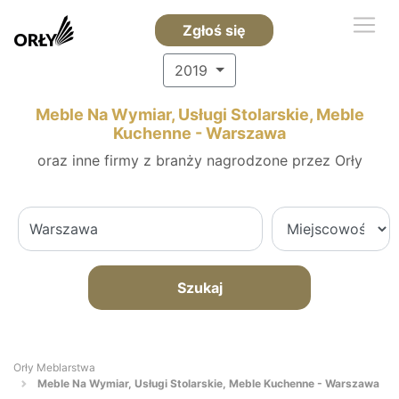
Zgłoś się
2019
Meble Na Wymiar, Usługi Stolarskie, Meble
Kuchenne - Warszawa
oraz inne firmy z branży nagrodzone przez Orły
Szukaj
Orły Meblarstwa
Meble Na Wymiar, Usługi Stolarskie, Meble Kuchenne - Warszawa