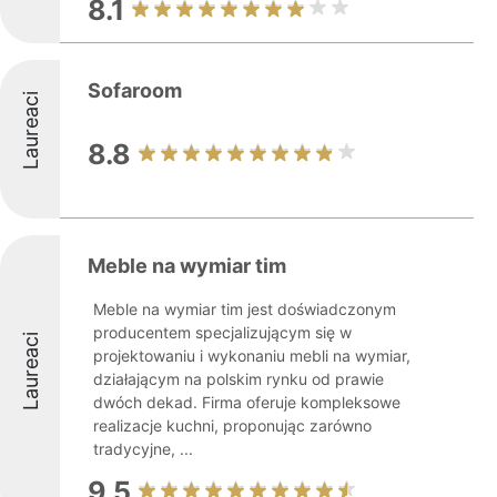
8.1
Sofaroom
Laureaci
8.8
Meble na wymiar tim
Meble na wymiar tim jest doświadczonym
producentem specjalizującym się w
Laureaci
projektowaniu i wykonaniu mebli na wymiar,
działającym na polskim rynku od prawie
dwóch dekad. Firma oferuje kompleksowe
realizacje kuchni, proponując zarówno
tradycyjne, ...
9.5