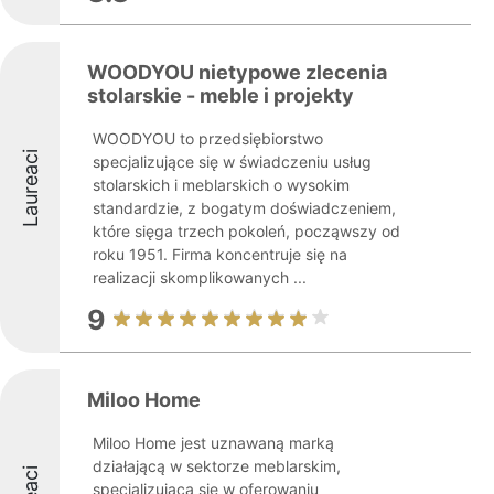
WOODYOU nietypowe zlecenia
stolarskie - meble i projekty
WOODYOU to przedsiębiorstwo
Laureaci
specjalizujące się w świadczeniu usług
stolarskich i meblarskich o wysokim
standardzie, z bogatym doświadczeniem,
które sięga trzech pokoleń, począwszy od
roku 1951. Firma koncentruje się na
realizacji skomplikowanych ...
9
Miloo Home
Miloo Home jest uznawaną marką
działającą w sektorze meblarskim,
specjalizującą się w oferowaniu