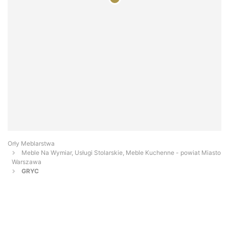
Orły Meblarstwa
Meble Na Wymiar, Usługi Stolarskie, Meble Kuchenne - powiat Miasto
Warszawa
GRYC