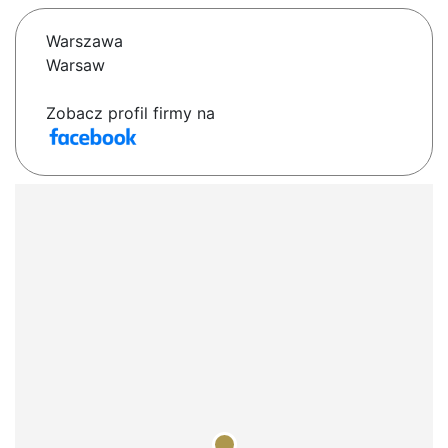
Warszawa
Warsaw
Zobacz profil firmy na