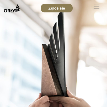
Zgłoś się