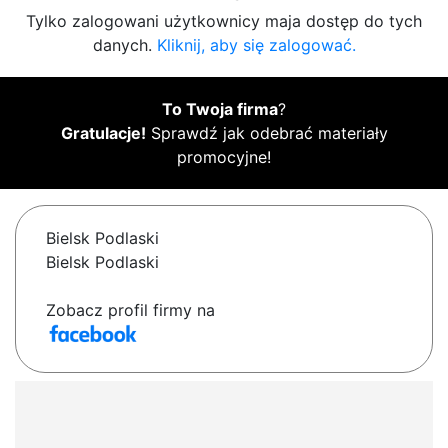
Tylko zalogowani użytkownicy maja dostęp do tych
danych.
Kliknij, aby się zalogować.
To Twoja firma
?
Gratulacje!
Sprawdź jak odebrać materiały
promocyjne!
Bielsk Podlaski
Bielsk Podlaski
Zobacz profil firmy na