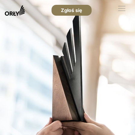
Zgłoś się