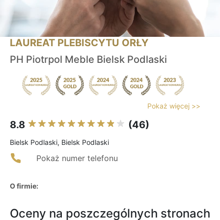
LAUREAT PLEBISCYTU ORŁY
PH Piotrpol Meble Bielsk Podlaski
Pokaż więcej >>
8.8
(46)
Bielsk Podlaski, Bielsk Podlaski
Pokaż numer telefonu
O firmie:
Oceny na poszczególnych stronach