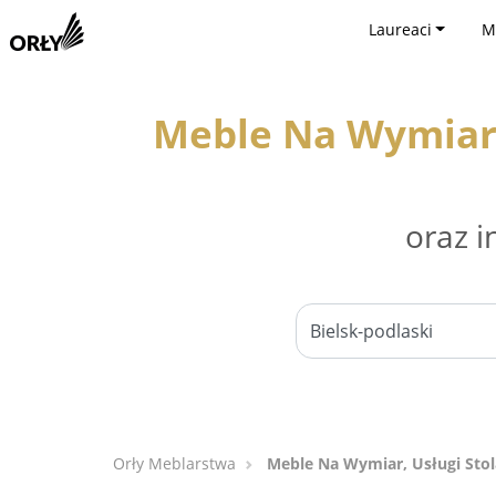
Laureaci
M
Meble Na Wymiar, 
oraz i
Orły Meblarstwa
Meble Na Wymiar, Usługi Stol