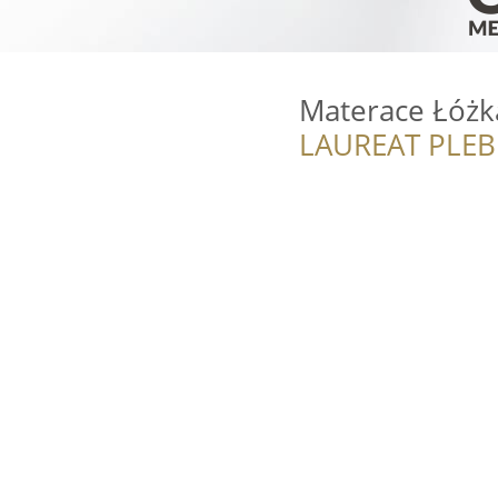
Materace Łóżka
LAUREAT PLEB