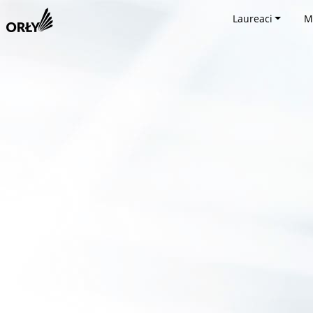
Laureaci
M