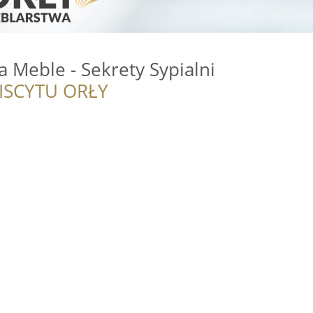
 Meble - Sekrety Sypialni
ISCYTU ORŁY