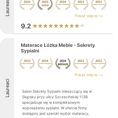
Laureaci
Pokaż więcej >>
9.2
Materace Łóżka Meble - Sekrety
Sypialni
Pokaż więcej >>
Laureaci
Salon Sekrety Sypialni mieszczący się w
Słupsku przy ulicy Szczecińskiej 113B
specjalizuje się w kompleksowym
wyposażeniu sypialni. W ofercie firmy
dostępny jest szeroki wybór materacy,