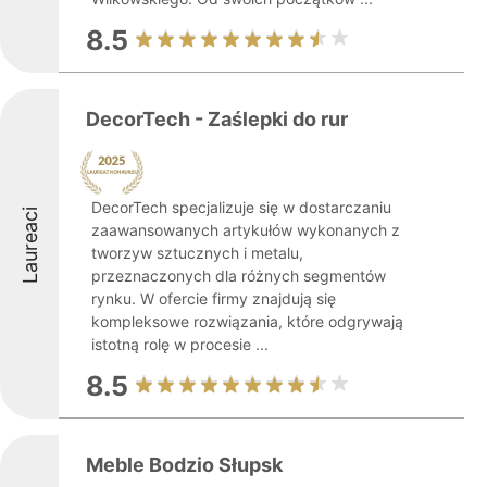
8.5
DecorTech - Zaślepki do rur
DecorTech specjalizuje się w dostarczaniu
Laureaci
zaawansowanych artykułów wykonanych z
tworzyw sztucznych i metalu,
przeznaczonych dla różnych segmentów
rynku. W ofercie firmy znajdują się
kompleksowe rozwiązania, które odgrywają
istotną rolę w procesie ...
8.5
Meble Bodzio Słupsk