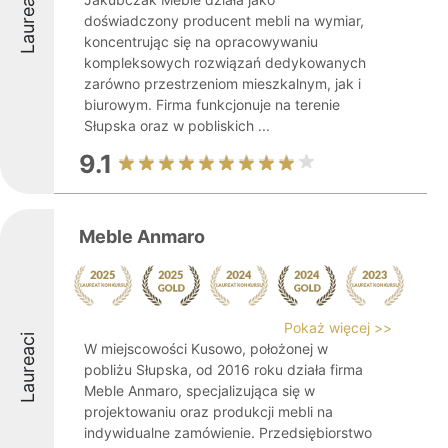
Laureaci
doświadczony producent mebli na wymiar,
koncentrując się na opracowywaniu
kompleksowych rozwiązań dedykowanych
zarówno przestrzeniom mieszkalnym, jak i
biurowym. Firma funkcjonuje na terenie
Słupska oraz w pobliskich ...
9.1
Meble Anmaro
Pokaż więcej >>
Laureaci
W miejscowości Kusowo, położonej w
pobliżu Słupska, od 2016 roku działa firma
Meble Anmaro, specjalizująca się w
projektowaniu oraz produkcji mebli na
indywidualne zamówienie. Przedsiębiorstwo