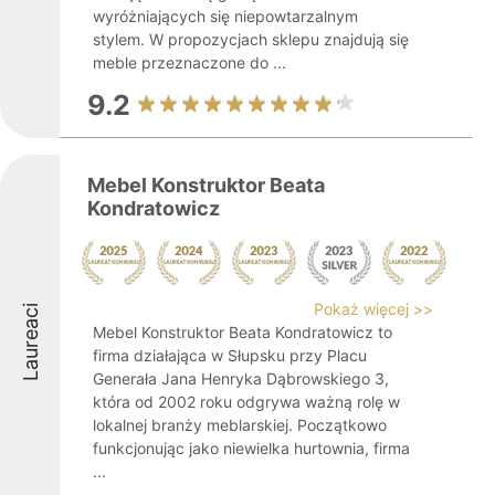
wyróżniających się niepowtarzalnym
stylem. W propozycjach sklepu znajdują się
meble przeznaczone do ...
9.2
Mebel Konstruktor Beata
Kondratowicz
Pokaż więcej >>
Laureaci
Mebel Konstruktor Beata Kondratowicz to
firma działająca w Słupsku przy Placu
Generała Jana Henryka Dąbrowskiego 3,
która od 2002 roku odgrywa ważną rolę w
lokalnej branży meblarskiej. Początkowo
funkcjonując jako niewielka hurtownia, firma
...