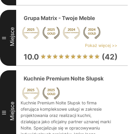
Grupa Matrix - Twoje Meble
Miejsce
II
Pokaż więcej >>
10.0
(42)
Kuchnie Premium Nolte Słupsk
Kuchnie Premium Nolte Słupsk to firma
Miejsce
oferująca kompleksowe usługi w zakresie
III
projektowania oraz realizacji kuchni,
działająca jako oficjalny partner uznanej marki
Nolte. Specjalizuje się w opracowywaniu