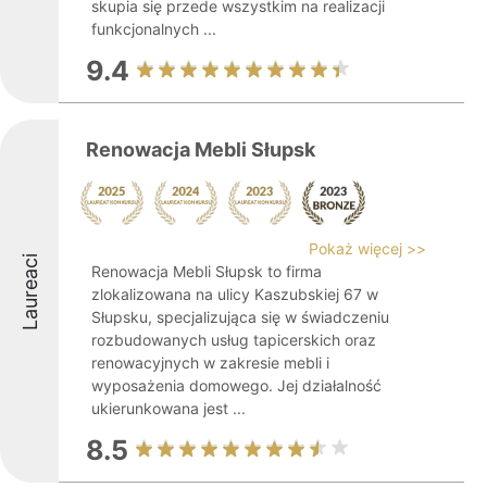
skupia się przede wszystkim na realizacji
funkcjonalnych ...
9.4
Renowacja Mebli Słupsk
Pokaż więcej >>
Laureaci
Renowacja Mebli Słupsk to firma
zlokalizowana na ulicy Kaszubskiej 67 w
Słupsku, specjalizująca się w świadczeniu
rozbudowanych usług tapicerskich oraz
renowacyjnych w zakresie mebli i
wyposażenia domowego. Jej działalność
ukierunkowana jest ...
8.5