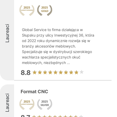
Laureaci
Global Service to firma działająca w
Słupsku przy ulicy Inwestycyjnej 36, która
od 2022 roku dynamicznie rozwija się w
branży akcesoriów meblowych.
Specjalizuje się w dystrybucji szerokiego
wachlarza specjalistycznych okuć
meblowych, niezbędnych ...
8.8
Format CNC
Laureaci