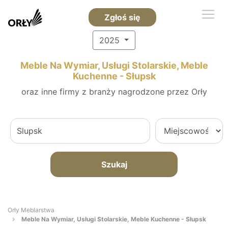
Zgłoś się
2025
Meble Na Wymiar, Usługi Stolarskie, Meble
Kuchenne - Słupsk
oraz inne firmy z branży nagrodzone przez Orły
Szukaj
Orły Meblarstwa
Meble Na Wymiar, Usługi Stolarskie, Meble Kuchenne - Słupsk