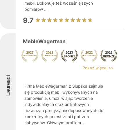
mebli. Dokonuje też wcześniejszych
pomiarów ...
9.7
MebleWagerman
Pokaż więcej >>
Laureaci
Firma MebleWagerman z Słupska zajmuje
się produkcją mebli wykonywanych na
zamówienie, umożliwiając tworzenie
indywidualnych oraz unikatowych
rozwiązań precyzyjnie dopasowanych do
konkretnych przestrzeni i potrzeb
nabywców. Głównym profilem ...