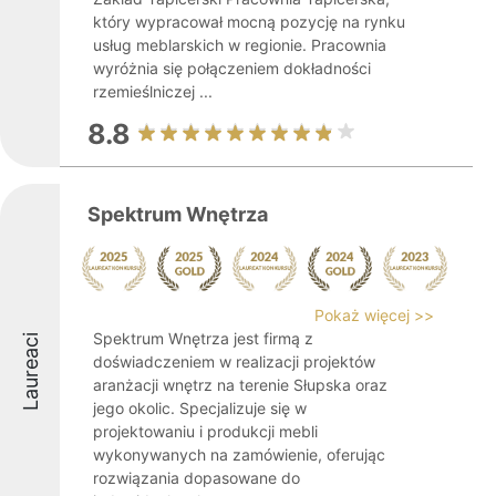
który wypracował mocną pozycję na rynku
usług meblarskich w regionie. Pracownia
wyróżnia się połączeniem dokładności
rzemieślniczej ...
8.8
Spektrum Wnętrza
Pokaż więcej >>
Spektrum Wnętrza jest firmą z
Laureaci
doświadczeniem w realizacji projektów
aranżacji wnętrz na terenie Słupska oraz
jego okolic. Specjalizuje się w
projektowaniu i produkcji mebli
wykonywanych na zamówienie, oferując
rozwiązania dopasowane do