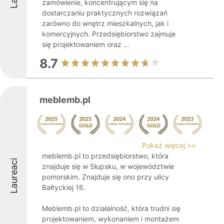
zamówienie, koncentrującym się na
dostarczaniu praktycznych rozwiązań
zarówno do wnętrz mieszkalnych, jak i
komercyjnych. Przedsiębiorstwo zajmuje
się projektowaniem oraz ...
8.7
meblemb.pl
Pokaż więcej >>
meblemb.pl to przedsiębiorstwo, która
Laureaci
znajduje się w Słupsku, w województwie
pomorskim. Znajduje się ono przy ulicy
Bałtyckiej 16.
Meblemb.pl to działalność, która trudni się
projektowaniem, wykonaniem i montażem