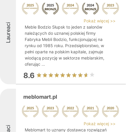
Pokaż więcej >>
Laureaci
Meble Bodzio Słupsk to jeden z salonów
należących do uznanej polskiej firmy
Fabryka Mebli Bodzio, funkcjonującej na
rynku od 1985 roku. Przedsiębiorstwo, w
pełni oparte na polskim kapitale, zajmuje
wiodącą pozycję w sektorze meblarskim,
oferując ...
8.6
meblomart.pl
Pokaż więcej >>
Meblomart to uznany dostawca rozwiązań