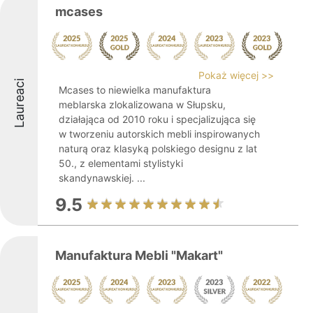
mcases
Pokaż więcej >>
Laureaci
Mcases to niewielka manufaktura
meblarska zlokalizowana w Słupsku,
działająca od 2010 roku i specjalizująca się
w tworzeniu autorskich mebli inspirowanych
naturą oraz klasyką polskiego designu z lat
50., z elementami stylistyki
skandynawskiej. ...
9.5
Manufaktura Mebli "Makart"