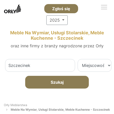
Zgłoś się
2025
Meble Na Wymiar, Usługi Stolarskie, Meble
Kuchenne - Szczecinek
oraz inne firmy z branży nagrodzone przez Orły
Szukaj
Orły Meblarstwa
Meble Na Wymiar, Usługi Stolarskie, Meble Kuchenne - Szczecinek