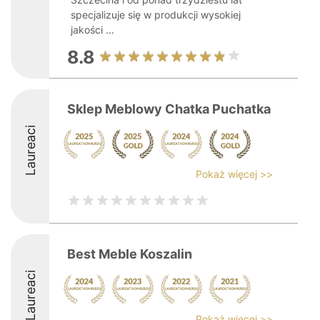
specjalizuje się w produkcji wysokiej
jakości ...
8.8
Sklep Meblowy Chatka Puchatka
Laureaci
Pokaż więcej >>
Best Meble Koszalin
Laureaci
Pokaż więcej >>