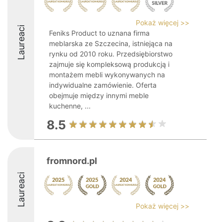
Pokaż więcej >>
Laureaci
Feniks Product to uznana firma
meblarska ze Szczecina, istniejąca na
rynku od 2010 roku. Przedsiębiorstwo
zajmuje się kompleksową produkcją i
montażem mebli wykonywanych na
indywidualne zamówienie. Oferta
obejmuje między innymi meble
kuchenne, ...
8.5
fromnord.pl
Laureaci
Pokaż więcej >>