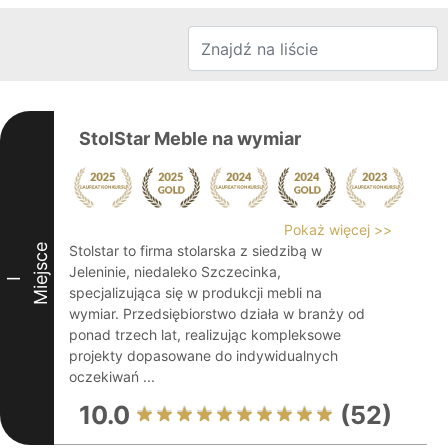
StolStar Meble na wymiar
Pokaż więcej >>
Miejsce
Stolstar to firma stolarska z siedzibą w
Jeleninie, niedaleko Szczecinka,
I
specjalizująca się w produkcji mebli na
wymiar. Przedsiębiorstwo działa w branży od
ponad trzech lat, realizując kompleksowe
projekty dopasowane do indywidualnych
oczekiwań ...
10.0
(52)