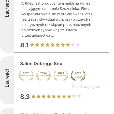
Laureaci
ArtMeb jest producentem mebli na wymiar,
działającym na terenie Szczecinka. Firma
wyspecjalizowała się w projektowaniu oraz
realizacji indywidualnych, praktycznych i
estetycznych rozwiązań przeznaczonych
do różnych typów wnętrz. Oferta
przedsiębiorstwa ...
8.1
Salon Dobrego Snu
Laureaci
Pokaż więcej >>
8.3