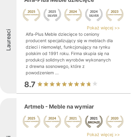
Pokaż więcej >>
Laureaci
Alfa-Plus Meble dziecięce to ceniony
producent specjalizujący się w meblach dla
dzieci i niemowląt, funkcjonujący na rynku
polskim od 1991 roku. Firma skupia się na
produkcji solidnych wyrobów wykonanych
z drewna sosnowego, które z
powodzeniem ...
8.7
Artmeb - Meble na wymiar
Pokaż więcej >>