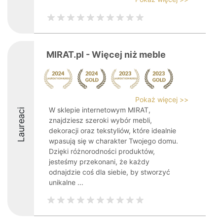
MIRAT.pl - Więcej niż meble
Pokaż więcej >>
W sklepie internetowym MIRAT,
Laureaci
znajdziesz szeroki wybór mebli,
dekoracji oraz tekstyliów, które idealnie
wpasują się w charakter Twojego domu.
Dzięki różnorodności produktów,
jesteśmy przekonani, że każdy
odnajdzie coś dla siebie, by stworzyć
unikalne ...