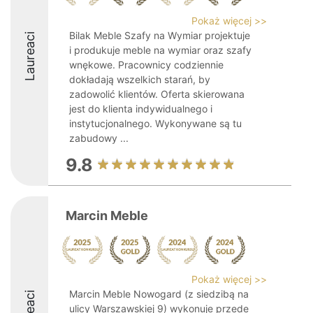
Pokaż więcej >>
Bilak Meble Szafy na Wymiar projektuje
Laureaci
i produkuje meble na wymiar oraz szafy
wnękowe. Pracownicy codziennie
dokładają wszelkich starań, by
zadowolić klientów. Oferta skierowana
jest do klienta indywidualnego i
instytucjonalnego. Wykonywane są tu
zabudowy ...
9.8
Marcin Meble
Pokaż więcej >>
Marcin Meble Nowogard (z siedzibą na
ulicy Warszawskiej 9) wykonuje przede