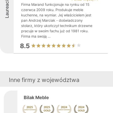
Laureaci
Firma Marand funkcjonuje na rynku od 15
czerwca 2009 roku. Produkuje meble
kuchenne, na wymiar. Jej właścicielem jest
pan Andrzej Marciak - doświadczony
stolarz, który ukończył technikum drzewne
pracuje w swoim fachu już od 1981 roku.
Firma ma swoją ...
8.5
Inne firmy z województwa
Bilak Meble