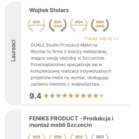
Wojtek Stolarz
Pokaż więcej >>
Laureaci
DUALE Studio Produkcji Mebli na
Wymiar to firma z branży meblarskiej,
mająca swoją siedzibę w Szczecinie.
Przedsiębiorstwo specjalizuje się w
kompleksowej realizacji indywidualnych
projektów mebli na wymiar, obsługując
zarówno klientów z województwa ...
9.4
FENIKS PRODUCT - Produkcja i
montaż mebli Szczecin