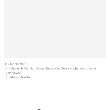
Orły Meblarstwa
Meble Na Wymiar, Usługi Stolarskie, Meble Kuchenne - powiat
goleniowski
Marcin Meble