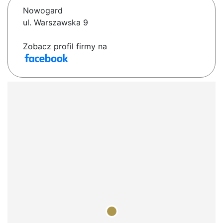
Nowogard
ul. Warszawska 9
Zobacz profil firmy na