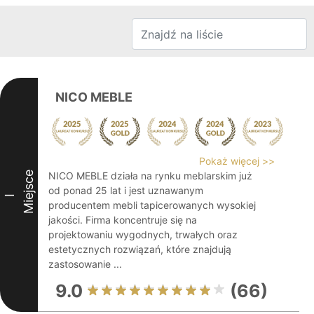
NICO MEBLE
Pokaż więcej >>
Miejsce
NICO MEBLE działa na rynku meblarskim już
od ponad 25 lat i jest uznawanym
I
producentem mebli tapicerowanych wysokiej
jakości. Firma koncentruje się na
projektowaniu wygodnych, trwałych oraz
estetycznych rozwiązań, które znajdują
zastosowanie ...
9.0
(66)