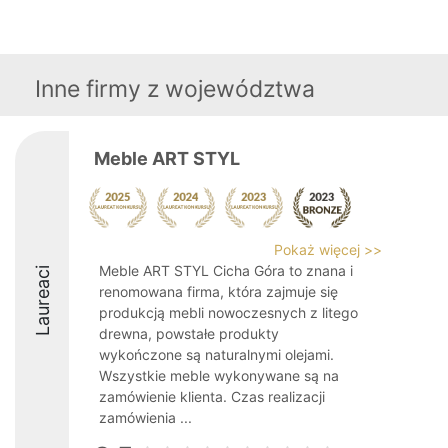
Inne firmy z województwa
Meble ART STYL
Pokaż więcej >>
Meble ART STYL Cicha Góra to znana i
Laureaci
renomowana firma, która zajmuje się
produkcją mebli nowoczesnych z litego
drewna, powstałe produkty
wykończone są naturalnymi olejami.
Wszystkie meble wykonywane są na
zamówienie klienta. Czas realizacji
zamówienia ...