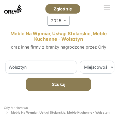
Zgłoś się
2025
Meble Na Wymiar, Usługi Stolarskie, Meble
Kuchenne - Wolsztyn
oraz inne firmy z branży nagrodzone przez Orły
Szukaj
Orły Meblarstwa
Meble Na Wymiar, Usługi Stolarskie, Meble Kuchenne - Wolsztyn