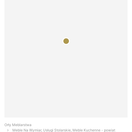
Orły Meblarstwa
Meble Na Wymiar, Usługi Stolarskie, Meble Kuchenne - powiat