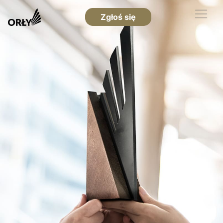
Zgłoś się