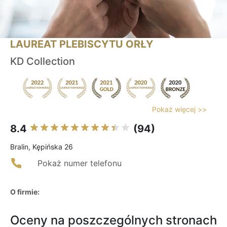
LAUREAT PLEBISCYTU ORŁY
KD Collection
Pokaż więcej >>
8.4
(94)
Bralin, Kępińska 26
Pokaż numer telefonu
O firmie:
Oceny na poszczególnych stronach