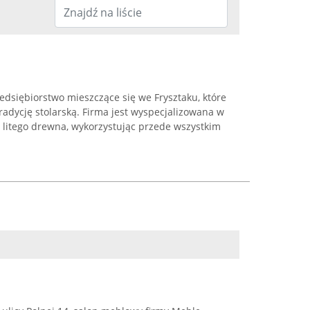
dsiębiorstwo mieszczące się we Frysztaku, które
adycję stolarską. Firma jest wyspecjalizowana w
 litego drewna, wykorzystując przede wszystkim