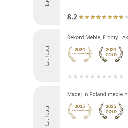
8.2
Rekord Meble, Fronty i 
Laureaci
Madej in Poland meble 
Laureaci