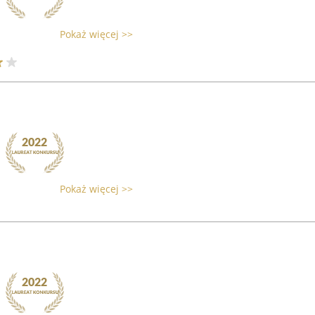
Pokaż więcej >>
Pokaż więcej >>