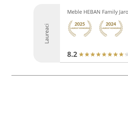
Meble HEBAN Family Jar
Laureaci
8.2