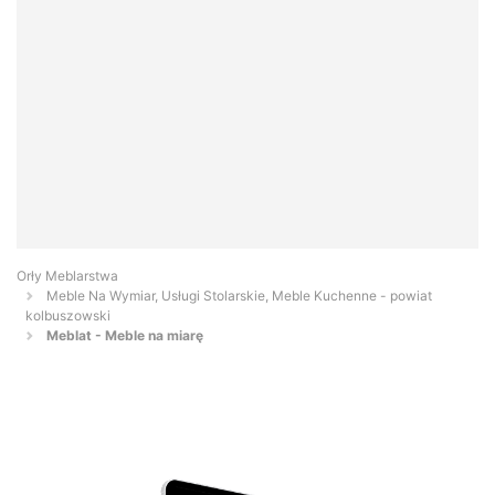
Orły Meblarstwa
Meble Na Wymiar, Usługi Stolarskie, Meble Kuchenne - powiat
kolbuszowski
Meblat - Meble na miarę