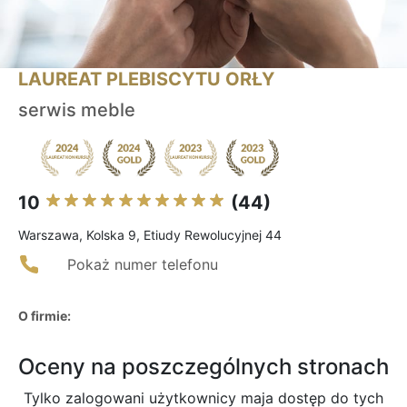
LAUREAT PLEBISCYTU ORŁY
serwis meble
10
(44)
Warszawa, Kolska 9, Etiudy Rewolucyjnej 44
Pokaż numer telefonu
O firmie:
Oceny na poszczególnych stronach
Tylko zalogowani użytkownicy maja dostęp do tych