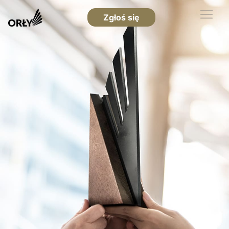
Zgłoś się