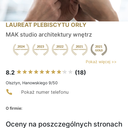
LAUREAT PLEBISCYTU ORŁY
MAK studio architektury wnętrz
Pokaż więcej >>
8.2
(18)
Olsztyn, Hanowskiego 9/50
Pokaż numer telefonu
O firmie:
Oceny na poszczególnych stronach