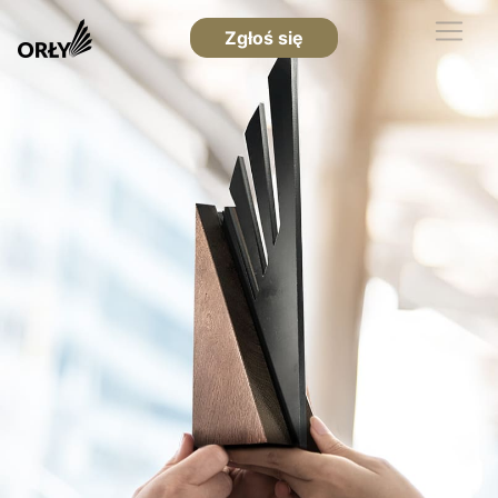
Zgłoś się