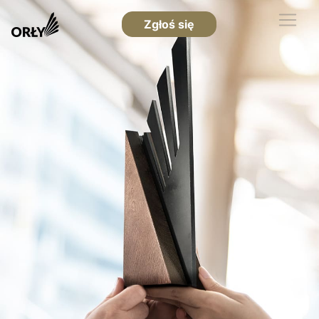
Zgłoś się