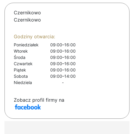
Czernikowo
Czernikowo
Godziny otwarcia:
Poniedziałek
09:00–16:00
Wtorek
09:00–16:00
Środa
09:00–16:00
Czwartek
09:00–16:00
Piątek
09:00–16:00
Sobota
09:00–14:00
Niedziela
-
Zobacz profil firmy na