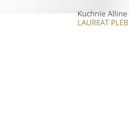
Kuchnie Alline
LAUREAT PLEB