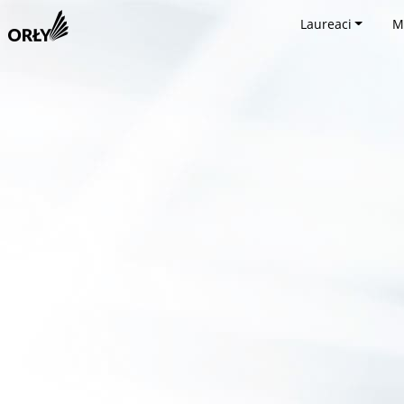
Laureaci
M