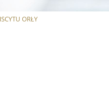
ISCYTU ORŁY