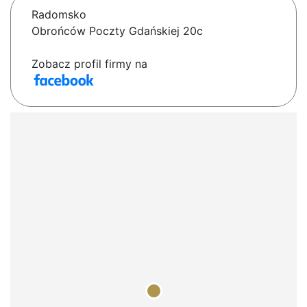
Radomsko
Obrońców Poczty Gdańskiej 20c
Zobacz profil firmy na