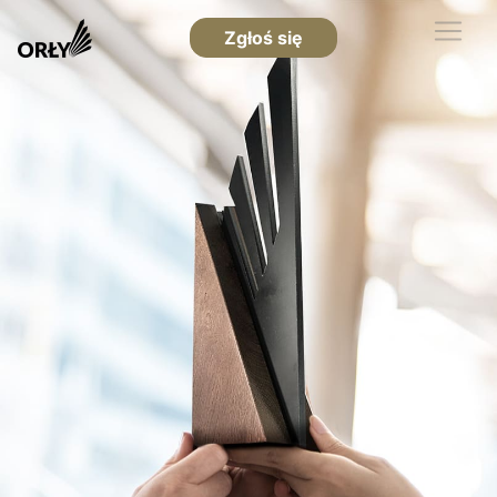
Zgłoś się