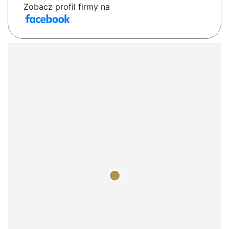
Zobacz profil firmy na