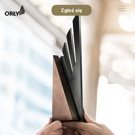
Zgłoś się