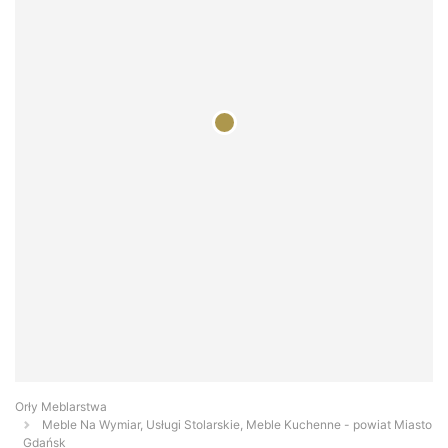
Orły Meblarstwa
Meble Na Wymiar, Usługi Stolarskie, Meble Kuchenne - powiat Miasto
Gdańsk