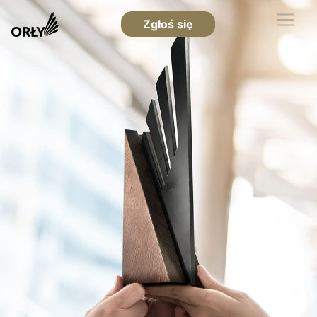
Zgłoś się