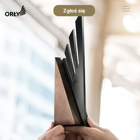
Zgłoś się