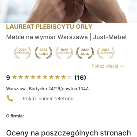
LAUREAT PLEBISCYTU ORŁY
Meble na wymiar Warszawa | Just-Mebel
Pokaż więcej >>
9
(16)
Warszawa, Bartycka 24/26/pawilon 104A
Pokaż numer telefonu
O firmie:
Oceny na poszczególnych stronach