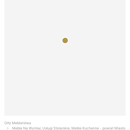
Orły Meblarstwa
Meble Na Wymiar, Usługi Stolarskie, Meble Kuchenne - powiat Miasto