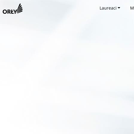
Laureaci
M