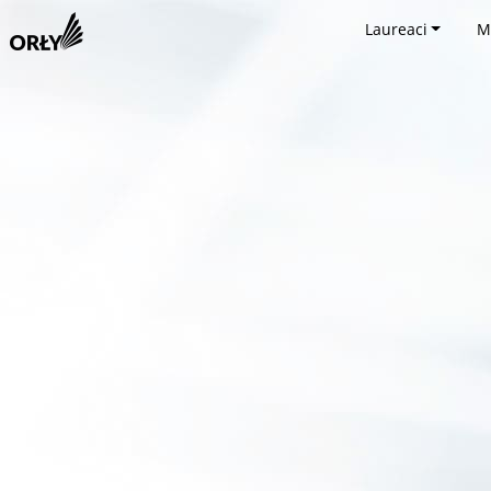
Laureaci
M