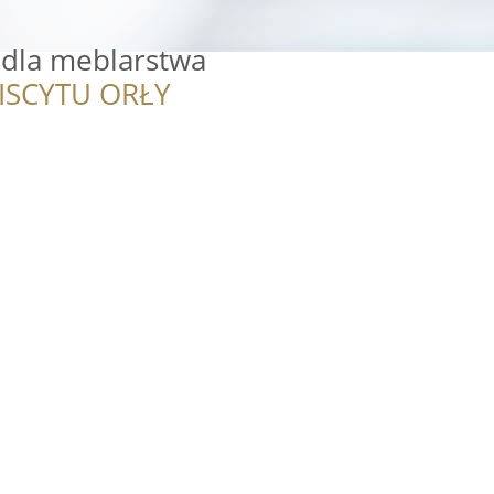
 dla meblarstwa
ISCYTU ORŁY