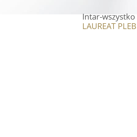
Intar-wszystko
LAUREAT PLEB