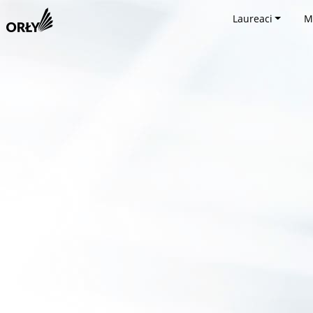
Laureaci
M