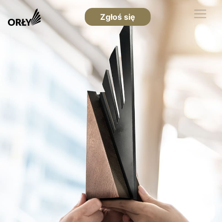
Zgłoś się