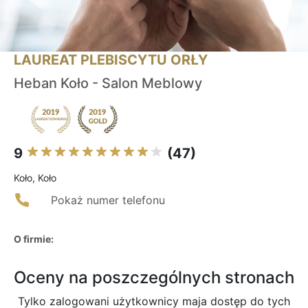
LAUREAT PLEBISCYTU ORŁY
Heban Koło - Salon Meblowy
9
(47)
Koło, Koło
Pokaż numer telefonu
O firmie:
Oceny na poszczególnych stronach
Tylko zalogowani użytkownicy maja dostęp do tych