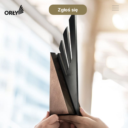
Zgłoś się