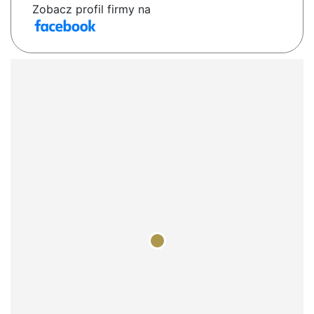
Zobacz profil firmy na