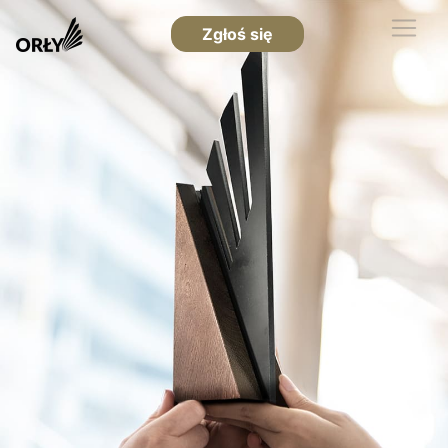
Zgłoś się