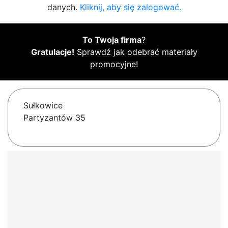
danych.
Kliknij, aby się zalogować.
To Twoja firma
?
Gratulacje!
Sprawdź jak odebrać materiały
promocyjne!
Sułkowice
Partyzantów 35