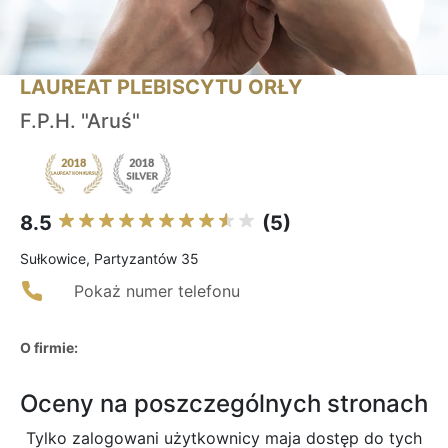
LAUREAT PLEBISCYTU ORŁY
F.P.H. "Aruś"
8.5
(5)
Sułkowice, Partyzantów 35
Pokaż numer telefonu
O firmie:
Oceny na poszczególnych stronach
Tylko zalogowani użytkownicy maja dostęp do tych