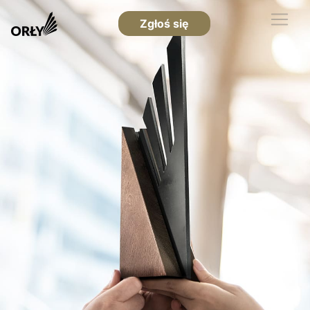
Zgłoś się