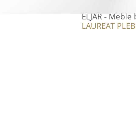
ELJAR - Meble
LAUREAT PLEB