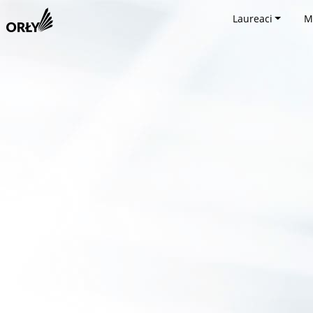
Laureaci
M