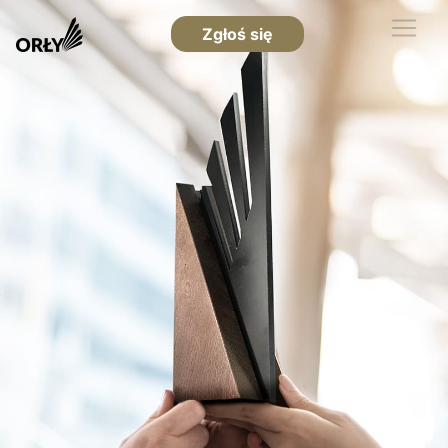
Zgłoś się