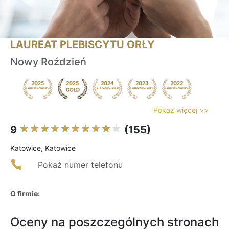
LAUREAT PLEBISCYTU ORŁY
Nowy Roździeń
Pokaż więcej >>
9
(155)
Katowice, Katowice
Pokaż numer telefonu
O firmie:
Oceny na poszczególnych stronach