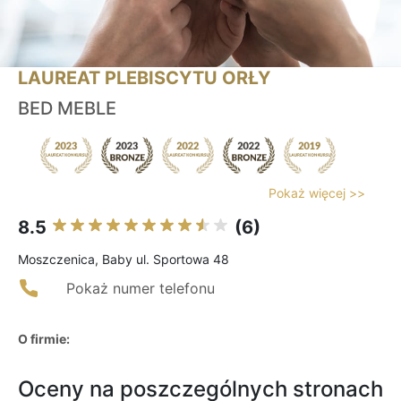
LAUREAT PLEBISCYTU ORŁY
BED MEBLE
Pokaż więcej >>
8.5
(6)
Moszczenica, Baby ul. Sportowa 48
Pokaż numer telefonu
O firmie:
Oceny na poszczególnych stronach