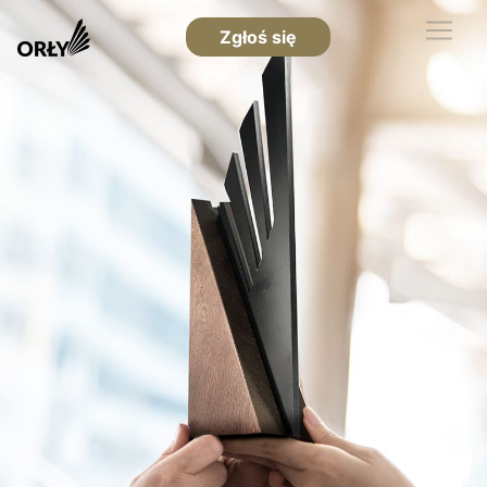
Zgłoś się