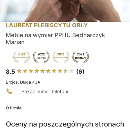
LAUREAT PLEBISCYTU ORŁY
Meble na wymiar PPHU Bednarczyk
Marian
8.5
(6)
Brojce, Długa 43A
Pokaż numer telefonu
O firmie:
Oceny na poszczególnych stronach