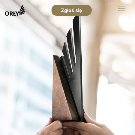
Zgłoś się