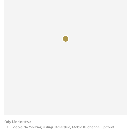
Orły Meblarstwa
Meble Na Wymiar, Usługi Stolarskie, Meble Kuchenne - powiat