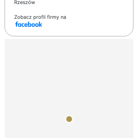
Rzeszów
Zobacz profil firmy na