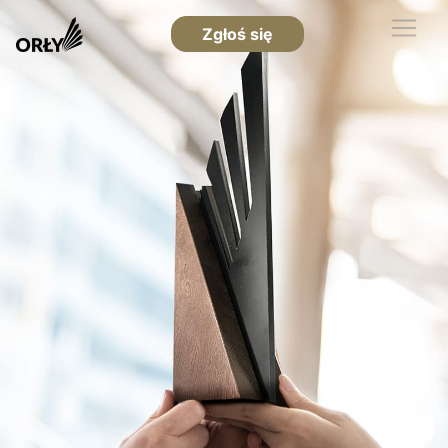
Zgłoś się