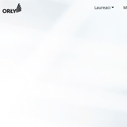
Laureaci
M