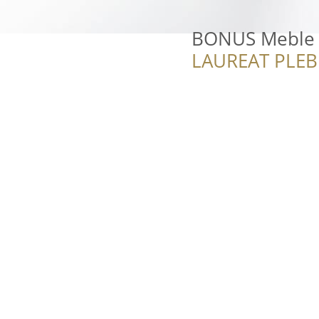
BONUS Meble
LAUREAT PLEB