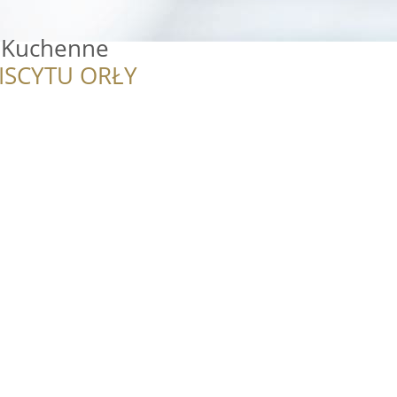
 Kuchenne
ISCYTU ORŁY