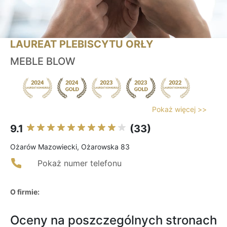
LAUREAT PLEBISCYTU ORŁY
MEBLE BLOW
Pokaż więcej >>
9.1
(33)
Ożarów Mazowiecki, Ożarowska 83
Pokaż numer telefonu
O firmie:
Oceny na poszczególnych stronach