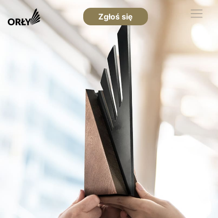
Zgłoś się