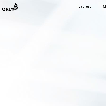
Laureaci
M