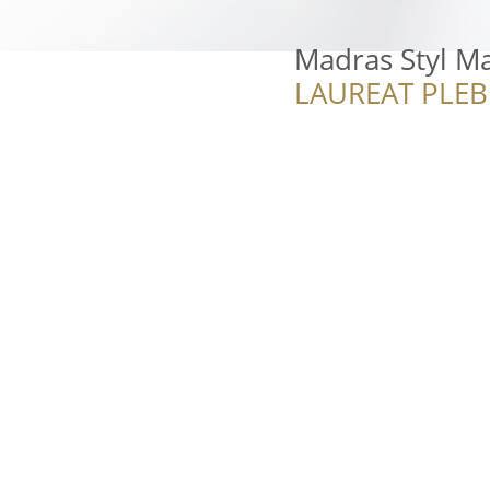
Madras Styl M
LAUREAT PLEB