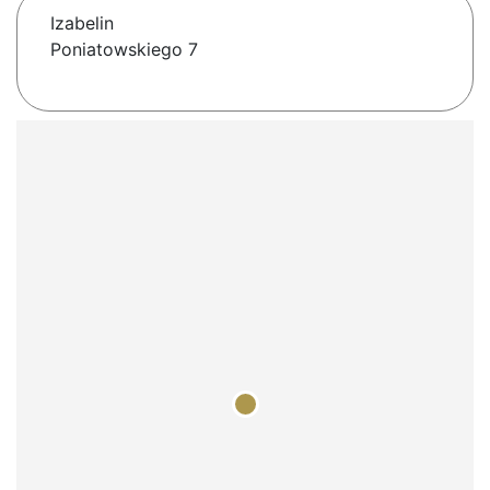
Izabelin
Poniatowskiego 7