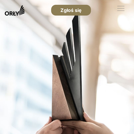
Zgłoś się