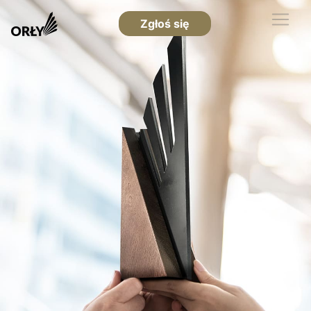
Zgłoś się