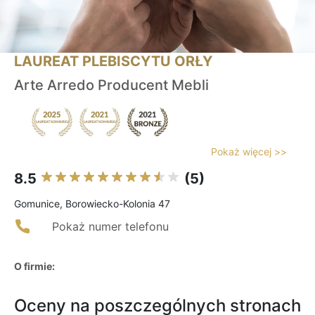
LAUREAT PLEBISCYTU ORŁY
Arte Arredo Producent Mebli
Pokaż więcej >>
8.5
(5)
Gomunice, Borowiecko-Kolonia 47
Pokaż numer telefonu
O firmie:
Oceny na poszczególnych stronach