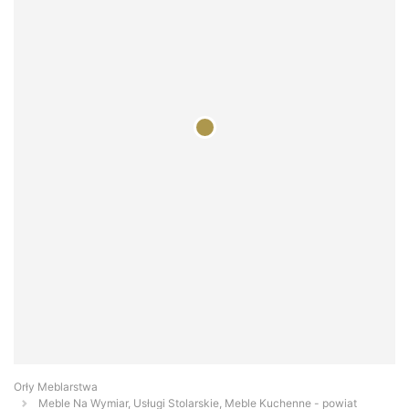
Orły Meblarstwa
Meble Na Wymiar, Usługi Stolarskie, Meble Kuchenne - powiat