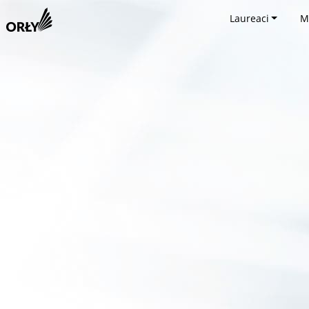
Laureaci
M