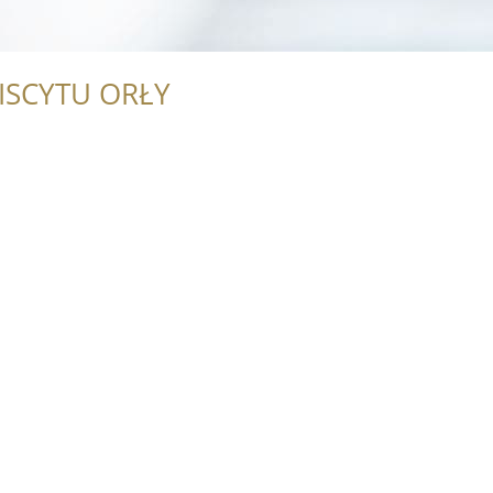
ISCYTU ORŁY