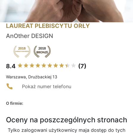
LAUREAT PLEBISCYTU ORŁY
AnOther DESIGN
8.4
(7)
Warszawa, Drużbackiej 13
Pokaż numer telefonu
O firmie:
Oceny na poszczególnych stronach
Tylko zalogowani użytkownicy maja dostęp do tych