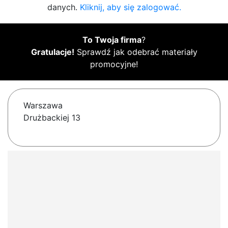
danych.
Kliknij, aby się zalogować.
To Twoja firma
?
Gratulacje!
Sprawdź jak odebrać materiały
promocyjne!
Warszawa
Drużbackiej 13