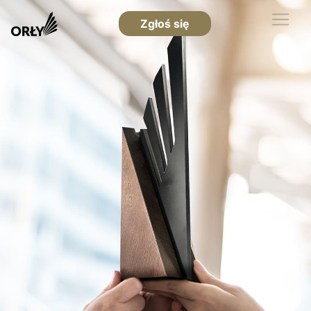
Zgłoś się