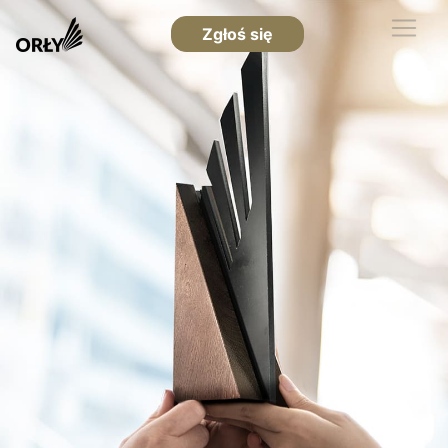
Zgłoś się