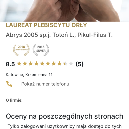
LAUREAT PLEBISCYTU ORŁY
Abrys 2005 sp.j. Totoń L., Pikul-Filus T.
8.5
(5)
Katowice, Krzemienna 11
Pokaż numer telefonu
O firmie:
Oceny na poszczególnych stronach
Tylko zalogowani użytkownicy maja dostęp do tych