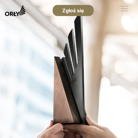
Zgłoś się