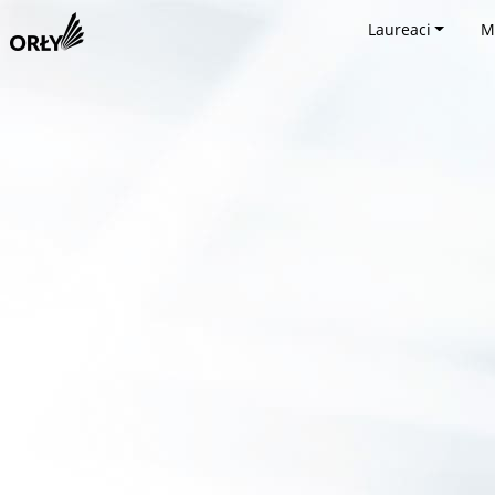
Laureaci
M