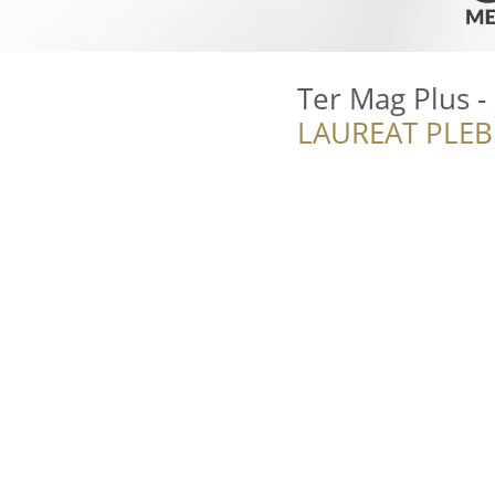
Ter Mag Plus 
LAUREAT PLEB