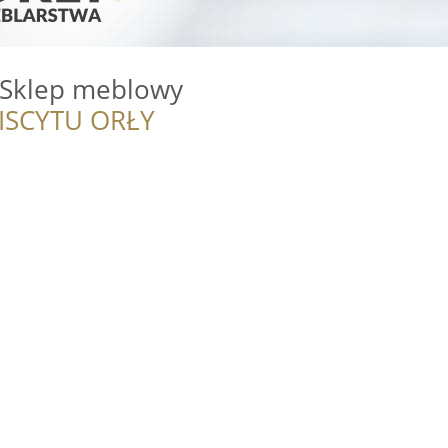
- Sklep meblowy
ISCYTU ORŁY