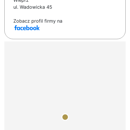
Wieprz
ul. Wadowicka 45
Zobacz profil firmy na