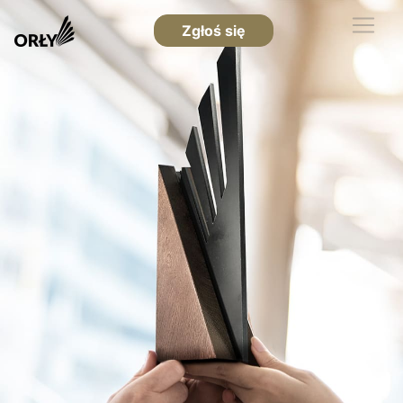
Zgłoś się