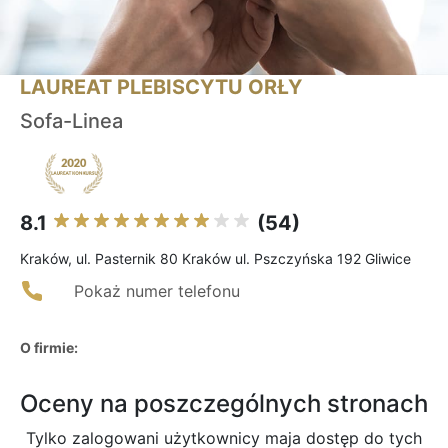
LAUREAT PLEBISCYTU ORŁY
Sofa-Linea
8.1
(54)
Kraków, ul. Pasternik 80 Kraków ul. Pszczyńska 192 Gliwice
Pokaż numer telefonu
O firmie:
Oceny na poszczególnych stronach
Tylko zalogowani użytkownicy maja dostęp do tych