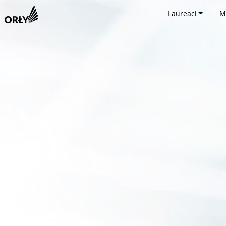
Laureaci
M