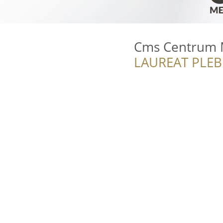
Cms Centrum 
LAUREAT PLEB