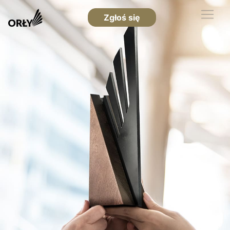
Zgłoś się