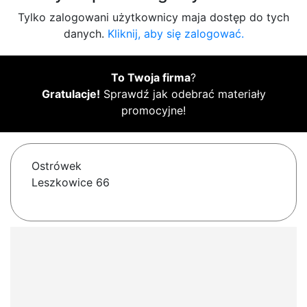
Tylko zalogowani użytkownicy maja dostęp do tych
danych.
Kliknij, aby się zalogować.
To Twoja firma
?
Gratulacje!
Sprawdź jak odebrać materiały
promocyjne!
Ostrówek
Leszkowice 66