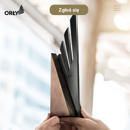
Zgłoś się