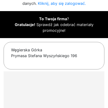
danych.
Kliknij, aby się zalogować.
To Twoja firma
?
Gratulacje!
Sprawdź jak odebrać materiały
promocyjne!
Węgierska Górka
Prymasa Stefana Wyszyńskiego 196