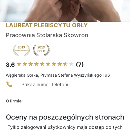
LAUREAT PLEBISCYTU ORŁY
Pracownia Stolarska Skowron
8.6
(7)
Węgierska Górka, Prymasa Stefana Wyszyńskiego 196
Pokaż numer telefonu
O firmie:
Oceny na poszczególnych stronach
Tylko zalogowani użytkownicy maja dostęp do tych