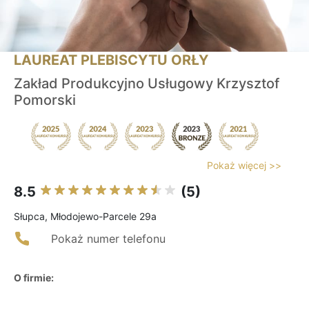
LAUREAT PLEBISCYTU ORŁY
Zakład Produkcyjno Usługowy Krzysztof
Pomorski
Pokaż więcej >>
8.5
(5)
Słupca, Młodojewo-Parcele 29a
Pokaż numer telefonu
O firmie: