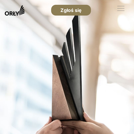
Zgłoś się